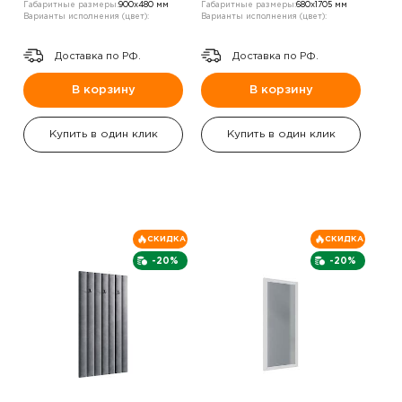
Габаритные размеры:
900х480 мм
Габаритные размеры:
680х1705 мм
Варианты исполнения (цвет):
Варианты исполнения (цвет):
Доставка по РФ.
Доставка по РФ.
В корзину
В корзину
Купить в один клик
Купить в один клик
СКИДКА
СКИДКА
-20%
-20%