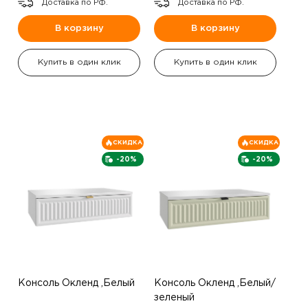
Доставка по РФ.
Доставка по РФ.
В корзину
В корзину
Купить в один клик
Купить в один клик
СКИДКА
СКИДКА
-20%
-20%
Консоль Окленд ,Белый
Консоль Окленд ,Белый/
зеленый