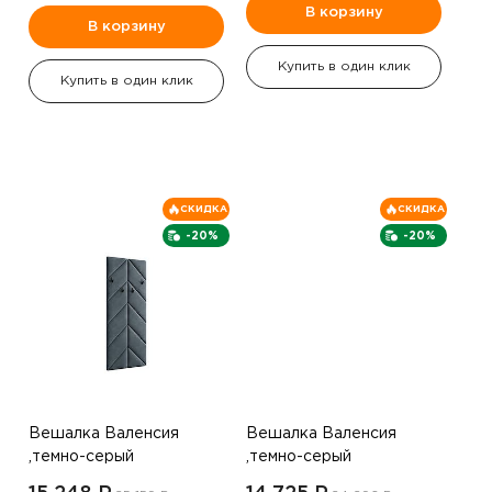
В корзину
В корзину
Купить в один клик
Купить в один клик
СКИДКА
СКИДКА
-20%
-20%
Вешалка Валенсия
Вешалка Валенсия
,темно-серый
,темно-серый