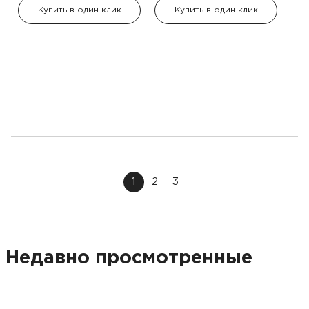
Купить в один клик
Купить в один клик
1
2
3
Недавно просмотренные