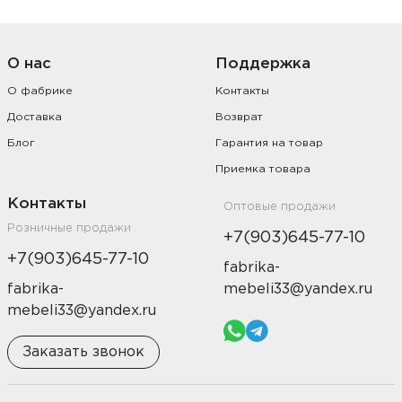
О нас
Поддержка
О фабрике
Контакты
Доставка
Возврат
Блог
Гарантия на товар
Приемка товара
Контакты
Оптовые продажи
Розничные продажи
+7(903)645-77-10
+7(903)645-77-10
fabrika-
fabrika-
mebeli33@yandex.ru
mebeli33@yandex.ru
Заказать звонок