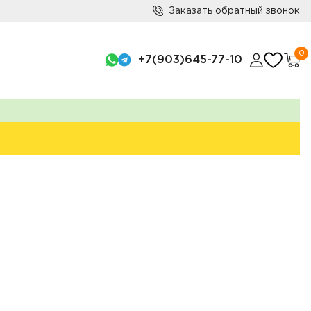
Заказать обратный звонок
0
+7(903)645-77-10