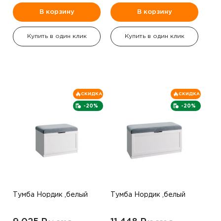
В корзину
В корзину
Купить в один клик
Купить в один клик
СКИДКА
СКИДКА
-20%
-20%
Тумба Нордик ,белый
Тумба Нордик ,белый