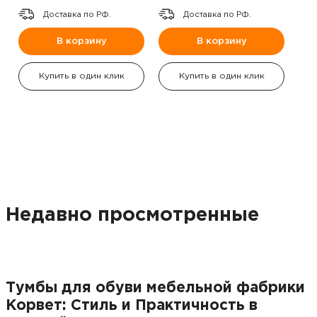
Доставка по РФ.
Доставка по РФ.
В корзину
В корзину
Купить в один клик
Купить в один клик
Недавно просмотренные
Тумбы для обуви мебельной фабрики
Корвет: Стиль и Практичность в