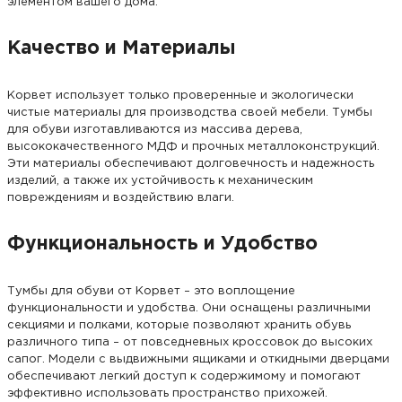
элементом вашего дома.
Качество и Материалы
Корвет использует только проверенные и экологически
чистые материалы для производства своей мебели. Тумбы
для обуви изготавливаются из массива дерева,
высококачественного МДФ и прочных металлоконструкций.
Эти материалы обеспечивают долговечность и надежность
изделий, а также их устойчивость к механическим
повреждениям и воздействию влаги.
Функциональность и Удобство
Тумбы для обуви от Корвет – это воплощение
функциональности и удобства. Они оснащены различными
секциями и полками, которые позволяют хранить обувь
различного типа – от повседневных кроссовок до высоких
сапог. Модели с выдвижными ящиками и откидными дверцами
обеспечивают легкий доступ к содержимому и помогают
эффективно использовать пространство прихожей.