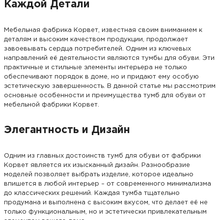
Каждой Детали
Мебельная фабрика Корвет, известная своим вниманием к
деталям и высоким качеством продукции, продолжает
завоевывать сердца потребителей. Одним из ключевых
направлений её деятельности являются тумбы для обуви. Эти
практичные и стильные элементы интерьера не только
обеспечивают порядок в доме, но и придают ему особую
эстетическую завершенность. В данной статье мы рассмотрим
основные особенности и преимущества тумб для обуви от
мебельной фабрики Корвет.
Элегантность и Дизайн
Одним из главных достоинств тумб для обуви от фабрики
Корвет является их изысканный дизайн. Разнообразие
моделей позволяет выбрать изделие, которое идеально
впишется в любой интерьер – от современного минимализма
до классических решений. Каждая тумба тщательно
продумана и выполнена с высоким вкусом, что делает её не
только функциональным, но и эстетически привлекательным