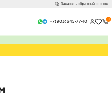
Заказать обратный звонок
0
+7(903)645-77-10
м