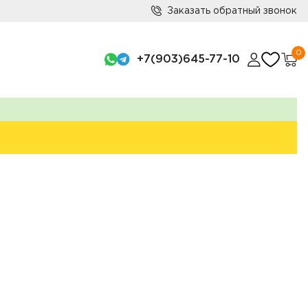
Заказать обратный звонок
0
+7(903)645-77-10